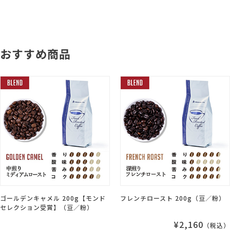
おすすめ商品
ゴールデンキャメル 200g【モンド
フレンチロースト 200g（豆／粉）
セレクション受賞】（豆／粉）
¥2,160
（税込）