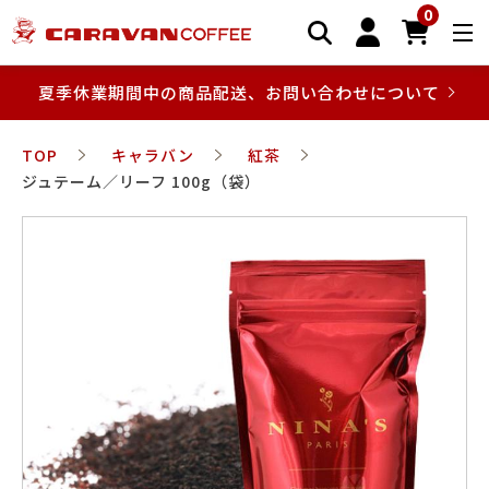
0
夏季休業期間中の商品配送、お問い合わせについて
TOP
キャラバン
紅茶
ジュテーム／リーフ 100g（袋）