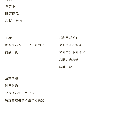
ギフト
限定商品
お試しセット
TOP
ご利用ガイド
キャラバンコーヒーについて
よくあるご質問
商品⼀覧
アカウントガイド
お問い合わせ
店舗⼀覧
企業情報
利用規約
プライバシーポリシー
特定商取引法に基づく表記