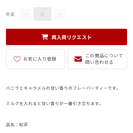
数量
再入荷リクエスト
この商品について
お気に入り登録
問い合わせる
バニラとキャラメルの甘い香りのフレーバーティーです。
ミルクを入れると甘い香りが一層引き立ちます。
品名：紅茶