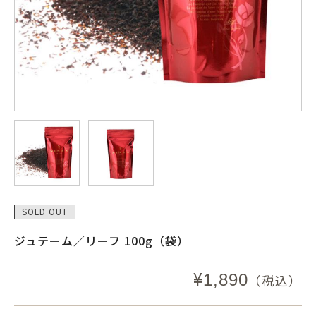
SOLD OUT
ジュテーム／リーフ 100g（袋）
¥
1,890
（税込）