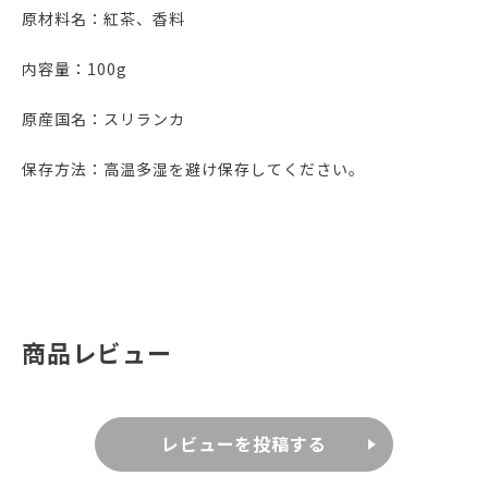
原材料名：紅茶、香料
内容量：100g
原産国名：スリランカ
保存方法：高温多湿を避け保存してください。
商品レビュー
レビューを投稿する