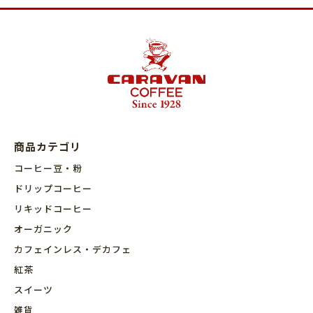
商品カテゴリ
コーヒー豆・粉
ドリップコーヒー
リキッドコーヒー
オーガニック
カフェインレス・デカフェ
紅茶
スイーツ
雑貨