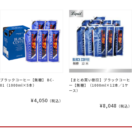
ブラックコーヒー【無糖】 BC-
【まとめ買い割引】ブラックコーヒ
01（1000ml×5本）
ー【無糖】（1000ml×12本／1ケ
ース）
¥4,050
（税込）
¥8,048
（税込）