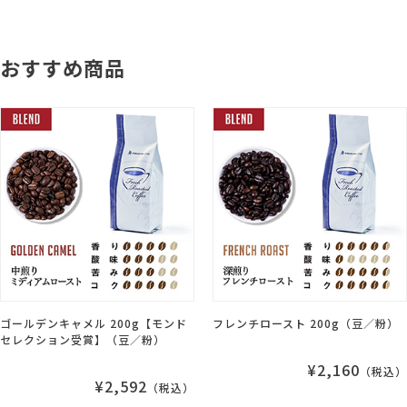
おすすめ商品
ゴールデンキャメル 200g【モンド
フレンチロースト 200g（豆／粉）
セレクション受賞】（豆／粉）
¥2,160
（税込）
¥2,592
（税込）