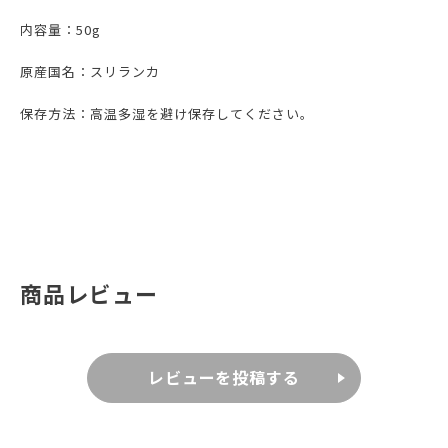
内容量：50g
原産国名：スリランカ
保存方法：高温多湿を避け保存してください。
商品レビュー
レビューを投稿する