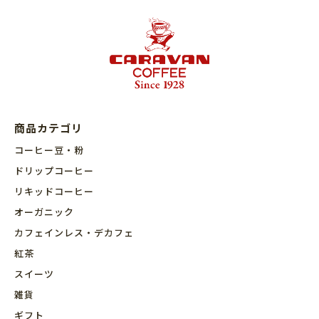
商品カテゴリ
コーヒー豆・粉
ドリップコーヒー
リキッドコーヒー
オーガニック
カフェインレス・デカフェ
紅茶
スイーツ
雑貨
ギフト