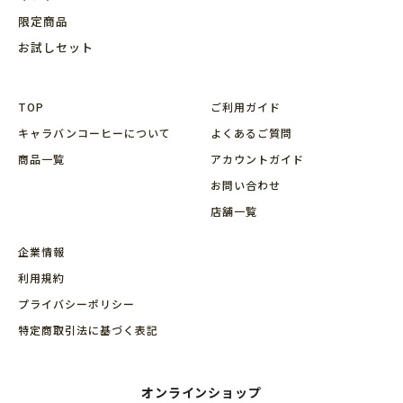
限定商品
お試しセット
TOP
ご利用ガイド
キャラバンコーヒーについて
よくあるご質問
商品⼀覧
アカウントガイド
お問い合わせ
店舗⼀覧
企業情報
利用規約
プライバシーポリシー
特定商取引法に基づく表記
オンラインショップ