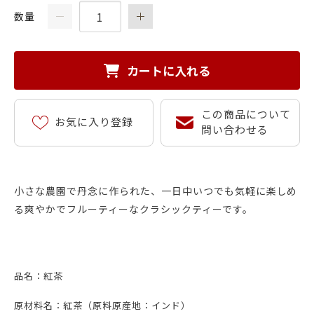
数量
カートに入れる
この商品について
お気に入り登録
問い合わせる
小さな農園で丹念に作られた、一日中いつでも気軽に楽しめ
る爽やかでフルーティーなクラシックティーです。
品名：紅茶
原材料名：紅茶（原料原産地：インド）