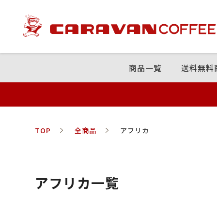
商品⼀覧
送料無料
TOP
全商品
アフリカ
アフリカ一覧