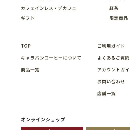
カフェインレス・デカフェ
紅茶
ギフト
限定商品
TOP
ご利用ガイド
キャラバンコーヒーについて
よくあるご質問
商品⼀覧
アカウントガイ
お問い合わせ
店舗⼀覧
オンラインショップ