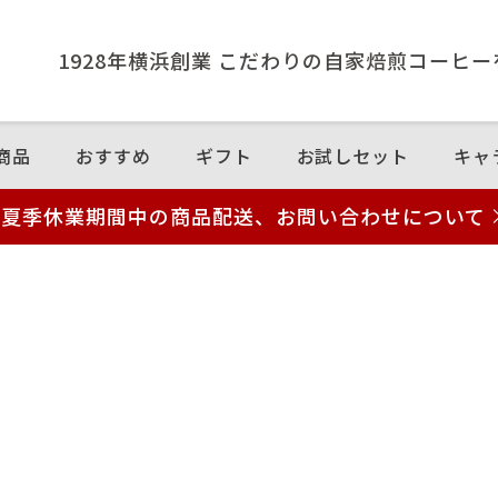
1928年横浜創業 こだわりの⾃家焙煎コーヒ
商品
おすすめ
ギフト
お試しセット
キャ
夏季休業期間中の商品配送、お問い合わせについて