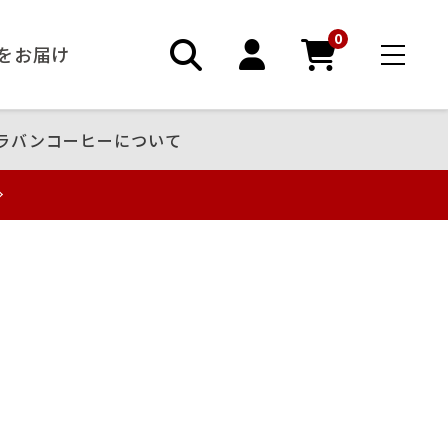
0
ーをお届け
ラバンコーヒーについて