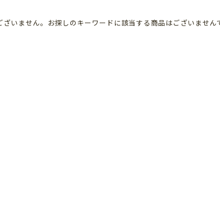
ございません。お探しのキーワードに該当する商品はございません