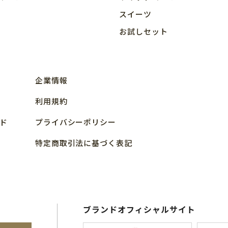
スイーツ
お試しセット
企業情報
利用規約
ド
プライバシーポリシー
特定商取引法に基づく表記
ブランドオフィシャルサイト