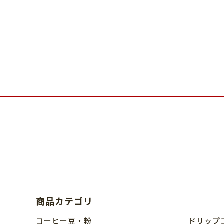
商品カテゴリ
コーヒー豆・粉
ドリップ