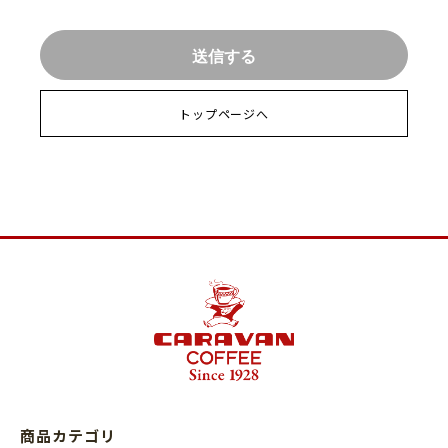
トップページへ
商品カテゴリ