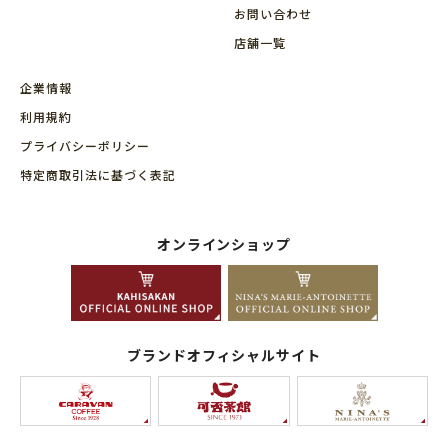
お問い合わせ
店舗⼀覧
企業情報
利用規約
プライバシーポリシー
特定商取引法に基づく表記
オンラインショップ
ブランドオフィシャルサイト