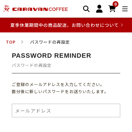
0
夏季休業期間中の商品配送、お問い合わせについて
TOP
パスワードの再設定
PASSWORD REMINDER
パスワードの再設定
ご登録のメールアドレスを入力してください。
数分後に新しいパスワードをお送りいたします。