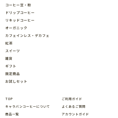
コーヒー豆・粉
ドリップコーヒー
リキッドコーヒー
オーガニック
カフェインレス・デカフェ
紅茶
スイーツ
雑貨
ギフト
限定商品
お試しセット
TOP
ご利用ガイド
キャラバンコーヒーについて
よくあるご質問
商品⼀覧
アカウントガイド