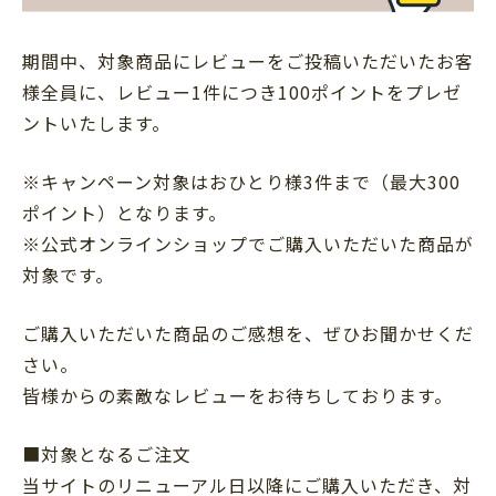
期間中、対象商品にレビューをご投稿いただいたお客
様全員に、レビュー1件につき100ポイントをプレゼ
ントいたします。
※キャンペーン対象はおひとり様3件まで（最大300
ポイント）となります。
※公式オンラインショップでご購入いただいた商品が
対象です。
ご購入いただいた商品のご感想を、ぜひお聞かせくだ
さい。
皆様からの素敵なレビューをお待ちしております。
■対象となるご注文
当サイトのリニューアル日以降にご購入いただき、対