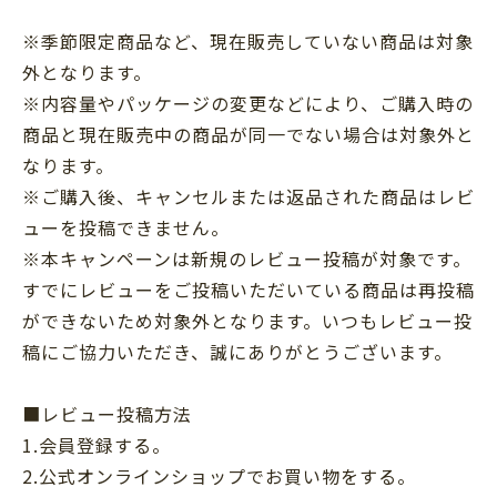
※季節限定商品など、現在販売していない商品は対象
外となります。
※内容量やパッケージの変更などにより、ご購入時の
商品と現在販売中の商品が同一でない場合は対象外と
なります。
※ご購入後、キャンセルまたは返品された商品はレビ
ューを投稿できません。
※本キャンペーンは新規のレビュー投稿が対象です。
すでにレビューをご投稿いただいている商品は再投稿
ができないため対象外となります。いつもレビュー投
稿にご協力いただき、誠にありがとうございます。
■レビュー投稿方法
1.会員登録する。
2.公式オンラインショップでお買い物をする。