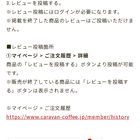
3.レビューを投稿する。
※レビュー投稿にはログインが必要になります。
※掲載を終了した商品のレビューはご投稿いただけま
せん。
■レビュー投稿箇所
①マイページ > ご注文履歴 > 詳細
商品の「レビューを投稿する」ボタンより投稿が可能
です。
※販売が終了している商品には「レビューを投稿す
る」ボタンは表示されません。
※マイページ > ご注文履歴
https://www.caravan-coffee.jp/member/history