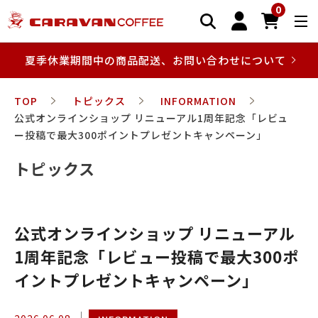
0
夏季休業期間中の商品配送、お問い合わせについて
TOP
トピックス
INFORMATION
公式オンラインショップ リニューアル1周年記念「レビュ
ー投稿で最大300ポイントプレゼントキャンペーン」
トピックス
公式オンラインショップ リニューアル
1周年記念「レビュー投稿で最大300ポ
イントプレゼントキャンペーン」