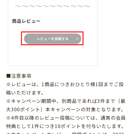
■注意事項
※レビューは、1商品につきおひとり様1回までご投
稿いただけます。
※キャンペーン期間中、別商品であれば3件まで（最
大300ポイント）本キャンペーンの対象となります。
※4件目以降のレビュー投稿については、通常の会員
特典として1件につき10ポイントを付与いたします。