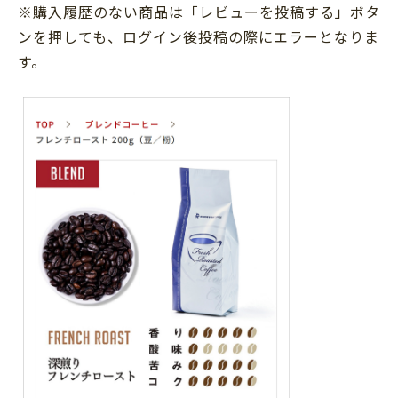
※購入履歴のない商品は「レビューを投稿する」ボタ
ンを押しても、ログイン後投稿の際にエラーとなりま
す。