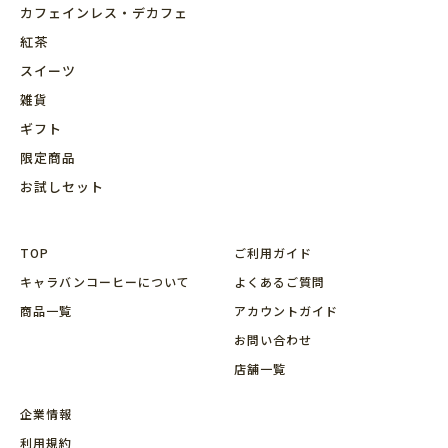
カフェインレス・デカフェ
紅茶
スイーツ
雑貨
ギフト
限定商品
お試しセット
TOP
ご利用ガイド
キャラバンコーヒーについて
よくあるご質問
商品⼀覧
アカウントガイド
お問い合わせ
店舗⼀覧
企業情報
利用規約