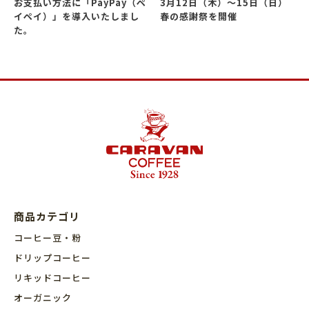
お支払い方法に「PayPay（ペ
3月12日（木）～15日（日）
イペイ）」を導入いたしまし
春の感謝祭を開催
た。
商品カテゴリ
コーヒー豆・粉
ドリップコーヒー
リキッドコーヒー
オーガニック