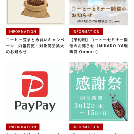
INFORMATION
INFORMATION
コーヒー豆まとめ買いキャンペ
【予約制】コーヒーセミナー開
ーン 内容変更・対象商品拡大
催のお知らせ（MIKADO-YA珈
のお知らせ
琲店 Oomori）
INFORMATION
INFORMATION