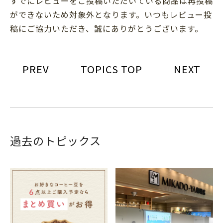
すでにレビューをご投稿いただいている商品は再投稿
ができないため対象外となります。いつもレビュー投
稿にご協力いただき、誠にありがとうございます。
PREV
TOPICS TOP
NEXT
過去のトピックス