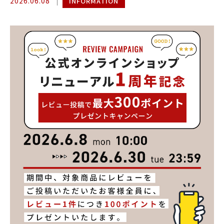
2026.06.08
INFORMATION