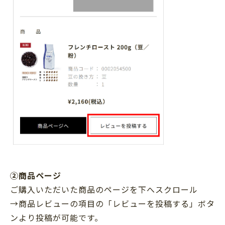
②商品ページ
ご購入いただいた商品のページを下へスクロール
→商品レビューの項目の「レビューを投稿する」ボタ
ンより投稿が可能です。