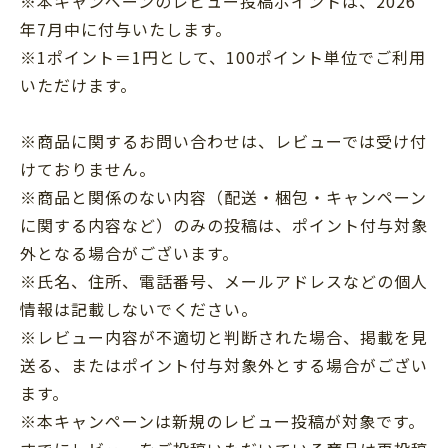
※本キャンペーンのレビュー投稿ポイントは、2026
年7月中に付与いたします。
※1ポイント＝1円として、100ポイント単位でご利用
いただけます。
※商品に関するお問い合わせは、レビューでは受け付
けておりません。
※商品と関係のない内容（配送・梱包・キャンペーン
に関する内容など）のみの投稿は、ポイント付与対象
外となる場合がございます。
※氏名、住所、電話番号、メールアドレスなどの個人
情報は記載しないでください。
※レビュー内容が不適切と判断された場合、掲載を見
送る、またはポイント付与対象外とする場合がござい
ます。
※本キャンペーンは新規のレビュー投稿が対象です。