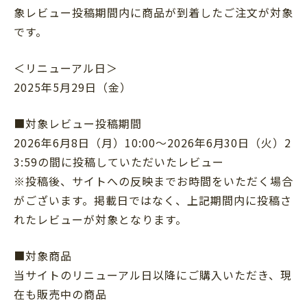
象レビュー投稿期間内に商品が到着したご注文が対象
です。
＜リニューアル日＞
2025年5月29日（金）
■対象レビュー投稿期間
2026年6月8日（月）10:00～2026年6月30日（火）2
3:59の間に投稿していただいたレビュー
※投稿後、サイトへの反映までお時間をいただく場合
がございます。掲載日ではなく、上記期間内に投稿さ
れたレビューが対象となります。
■対象商品
当サイトのリニューアル日以降にご購入いただき、現
在も販売中の商品