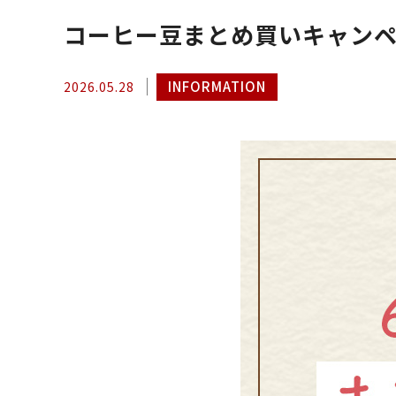
コーヒー豆まとめ買いキャン
INFORMATION
2026.05.28