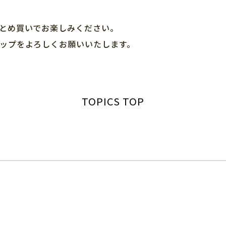
とめ買いでお楽しみください。
ップをよろしくお願いいたします。
TOPICS TOP