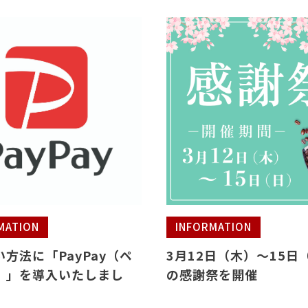
MATION
INFORMATION
方法に「PayPay（ペ
3月12日（木）～15日
）」を導入いたしまし
の感謝祭を開催