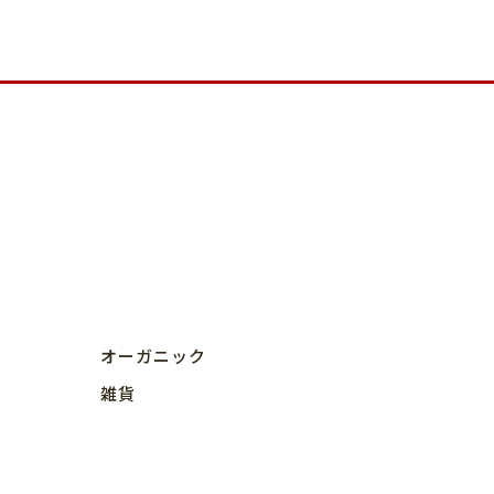
オーガニック
雑貨