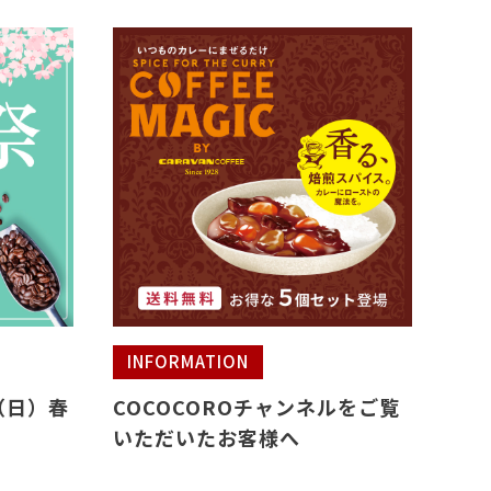
INFORMATION
（日）春
COCOCOROチャンネルをご覧
いただいたお客様へ