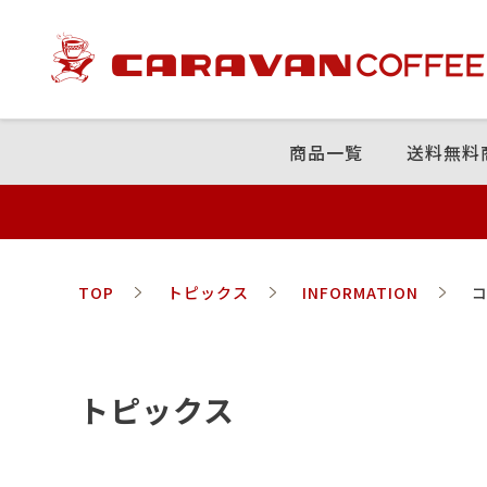
商品⼀覧
送料無料
TOP
トピックス
INFORMATION
トピックス