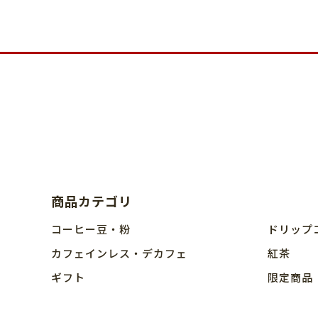
商品カテゴリ
コーヒー豆・粉
ドリップ
カフェインレス・デカフェ
紅茶
ギフト
限定商品