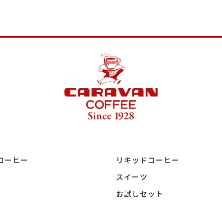
コーヒー
リキッドコーヒー
スイーツ
お試しセット