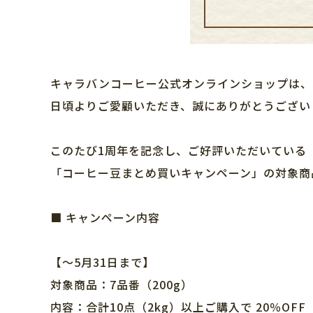
キャラバンコーヒー公式オンラインショップは、5
日頃よりご愛顧いただき、誠にありがとうござい
このたび1周年を記念し、ご好評いただいている
「コーヒー豆まとめ買いキャンペーン」の対象商
■ キャンペーン内容
【～5月31日まで】
対象商品：7品番（200g）
内容：合計10点（2kg）以上ご購入で 20％OFF