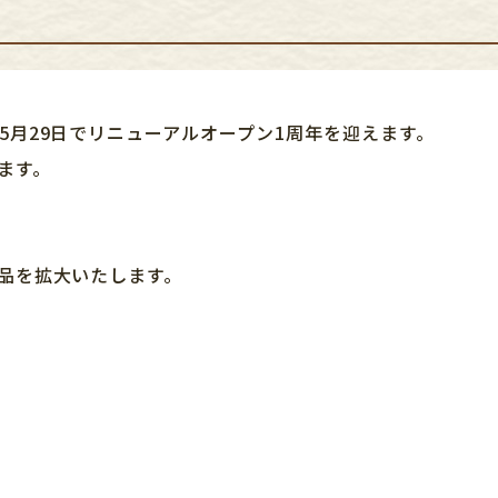
月29日でリニューアルオープン1周年を迎えます。
ます。
品を拡大いたします。