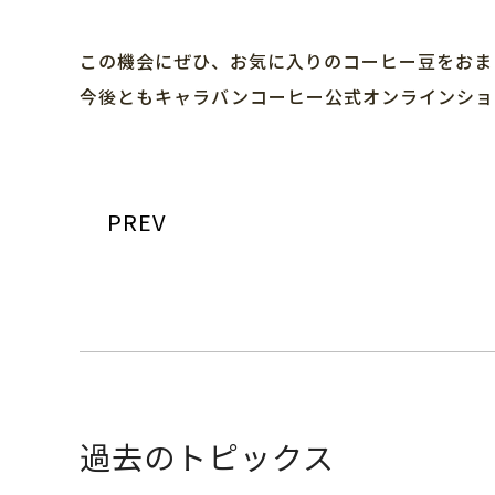
この機会にぜひ、お気に入りのコーヒー豆をおま
今後ともキャラバンコーヒー公式オンラインショ
PREV
過去のトピックス