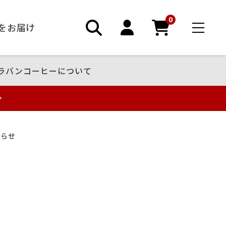
0
ーをお届け
ラバンコーヒーについて
知らせ