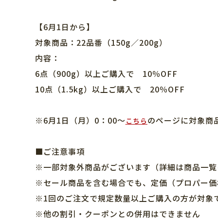
【6月1日から】
対象商品：22品番（150g／200g）
内容：
6点（900g）以上ご購入で 10％OFF
10点（1.5kg）以上ご購入で 20％OFF
※6月1日（月）0：00～
のページに対象商
こちら
■ご注意事項
※一部対象外商品がございます（詳細は商品一覧
※セール商品を含む場合でも、定価（プロパー価
※1回のご注文で規定数量以上ご購入の方が対象
※他の割引・クーポンとの併用はできません