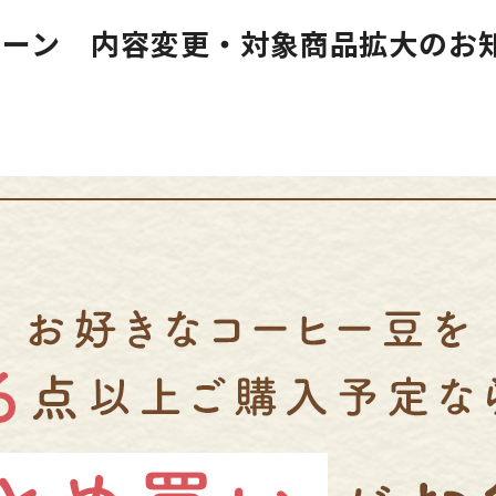
ペーン 内容変更・対象商品拡大のお