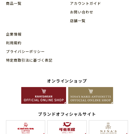
商品⼀覧
アカウントガイド
お問い合わせ
店舗⼀覧
企業情報
利用規約
プライバシーポリシー
特定商取引法に基づく表記
オンラインショップ
ブランドオフィシャルサイト