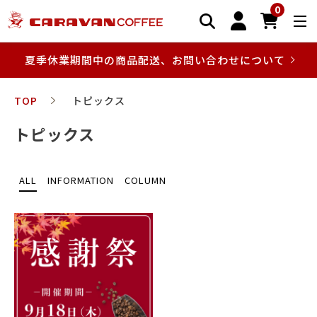
0
夏季休業期間中の商品配送、お問い合わせについて
TOP
トピックス
トピックス
ALL
INFORMATION
COLUMN