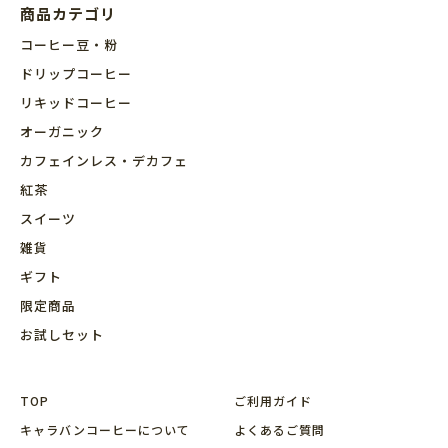
商品カテゴリ
コーヒー豆・粉
ドリップコーヒー
リキッドコーヒー
オーガニック
カフェインレス・デカフェ
紅茶
スイーツ
雑貨
ギフト
限定商品
お試しセット
TOP
ご利用ガイド
キャラバンコーヒーについて
よくあるご質問