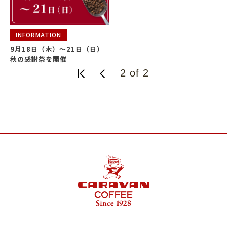
INFORMATION
9月18日（木）～21日（日）
秋の感謝祭を開催
2 of 2