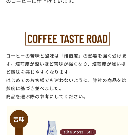
のコーヒーに仕上げています。
コーヒーの苦味と酸味は「焙煎度」の影響を強く受けま
す。焙煎度が深いほど苦味が強くなり、焙煎度が浅いほ
ど酸味を感じやすくなります。
はじめてのお客様でも迷わないように、弊社の商品を焙
煎度に基づき並べました。
商品を選ぶ際の参考にしてください。