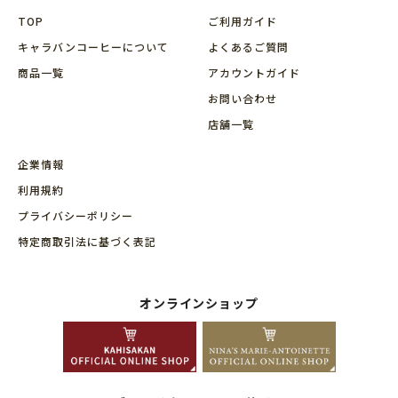
TOP
ご利用ガイド
キャラバンコーヒーについて
よくあるご質問
商品⼀覧
アカウントガイド
お問い合わせ
店舗⼀覧
企業情報
利用規約
プライバシーポリシー
特定商取引法に基づく表記
オンラインショップ