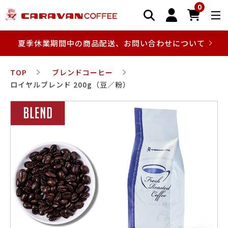
0
夏季休業期間中の商品配送、お問い合わせについて
TOP
ブレンドコーヒー
ロイヤルブレンド 200g（豆／粉）