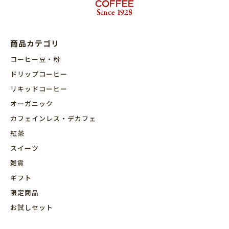
商品カテゴリ
コーヒー豆・粉
ドリップコーヒー
リキッドコーヒー
オーガニック
カフェインレス・デカフェ
紅茶
スイーツ
雑貨
ギフト
限定商品
お試しセット