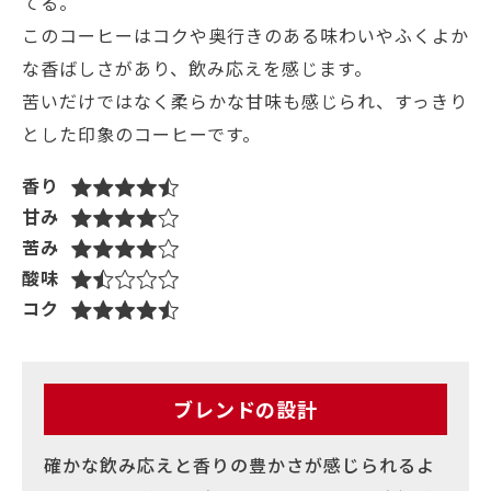
てる。
このコーヒーはコクや奥行きのある味わいやふくよか
な香ばしさがあり、飲み応えを感じます。
苦いだけではなく柔らかな甘味も感じられ、すっきり
とした印象のコーヒーです。
香り
甘み
苦み
酸味
コク
ブレンドの設計
確かな飲み応えと香りの豊かさが感じられるよ