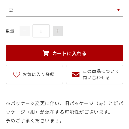
数量
カートに入れる
この商品について
お気に入り登録
問い合わせる
※パッケージ変更に伴い、旧パッケージ（赤）と新パ
ッケージ（紺）が混在する可能性がございます。
予めご了承くださいませ。