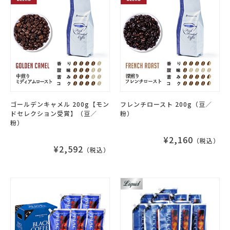
ゴールデンキャメル 200g【モン
フレンチロースト 200g（豆／
ドセレクション受賞】（豆／
粉）
粉）
¥2,160
（税込）
¥2,592
（税込）