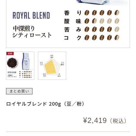
まとめ買い
ロイヤルブレンド 200g（豆／粉）
¥
2,419
（税込）