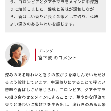
う、コロンビアとグアテマラをメインに中深煎
りに焙煎しました。酸味と苦味が調和しなが
ら、香ばしい香りが長く余韻として残り、心地
よい深みのある味わいを感じます。
ブレンダー
宮下敦 のコメント
深みのある味わいと香りの広がりを楽しんでいただけ
るよう設計しています。中深煎りにすることで程よい
苦味や香ばしさが感じられ、コロンビア、グアテマラ
の組み合わせをメインにすることで、華やかな印象の
香りと味わいに複雑さを生み出し、奥行きのある印象