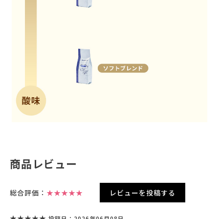
商品レビュー
総合評価：
★★★★★
レビューを投稿する
★★★★★
投稿日：2026年06月08日