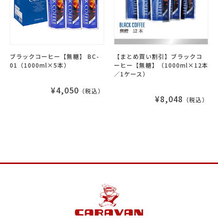
ブラックコーヒー【無糖】 BC-
【まとめ買い割引】ブラックコ
01（1000ml×5本）
ーヒー【無糖】（1000ml×12本
／1ケース）
¥4,050
（税込）
¥8,048
（税込）