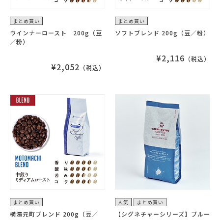
まとめ買い
まとめ買い
ウインナーロースト 200g（豆
ソフトブレンド 200g（豆／粉）
／粉）
¥2,116
（税込）
¥2,052
（税込）
まとめ買い
人気
まとめ買い
横濱元町ブレンド 200g（豆／
【シグネチャーシリーズ】ブルー