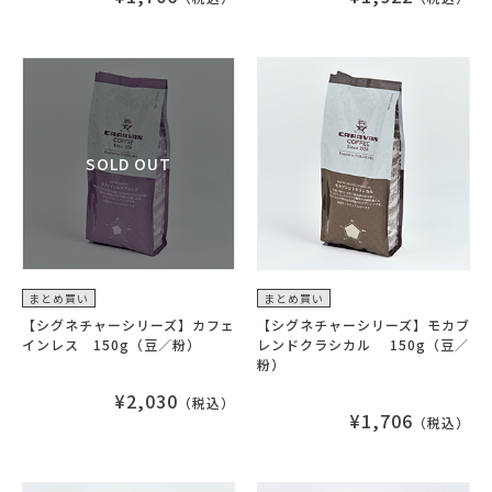
まとめ買い
まとめ買い
【シグネチャーシリーズ】カフェ
【シグネチャーシリーズ】モカブ
インレス 150g（豆／粉）
レンドクラシカル 150g（豆／
粉）
¥2,030
（税込）
¥1,706
（税込）