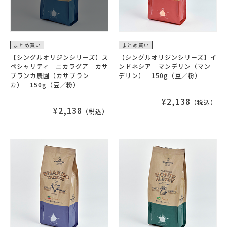
まとめ買い
まとめ買い
【シングルオリジンシリーズ】ス
【シングルオリジンシリーズ】イ
ペシャリティ ニカラグア カサ
ンドネシア マンデリン（マン
ブランカ農園（カサブラン
デリン） 150g（豆／粉）
カ） 150g（豆／粉）
¥2,138
（税込）
¥2,138
（税込）