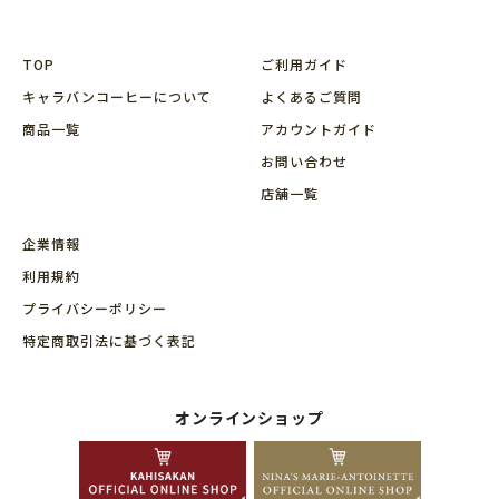
TOP
ご利用ガイド
キャラバンコーヒーについて
よくあるご質問
商品⼀覧
アカウントガイド
お問い合わせ
店舗⼀覧
企業情報
利用規約
プライバシーポリシー
特定商取引法に基づく表記
オンラインショップ