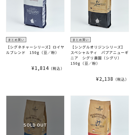
まとめ買い
まとめ買い
【シグネチャーシリーズ】ロイヤ
【シングルオリジンシリーズ】
ルブレンド 150g（豆／粉）
スペシャルティ パプアニューギ
ニア シグリ農園（シグリ）
150g（豆／粉）
¥1,814
（税込）
¥2,138
（税込）