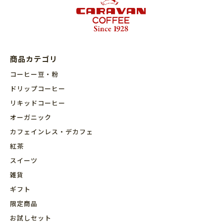
商品カテゴリ
コーヒー豆・粉
ドリップコーヒー
リキッドコーヒー
オーガニック
カフェインレス・デカフェ
紅茶
スイーツ
雑貨
ギフト
限定商品
お試しセット