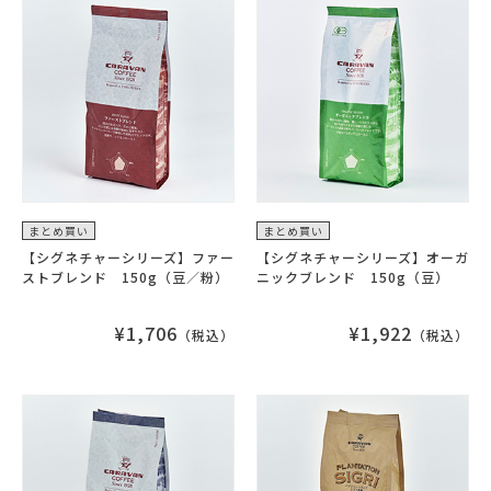
まとめ買い
まとめ買い
【シグネチャーシリーズ】ファー
【シグネチャーシリーズ】オーガ
ストブレンド 150g（豆／粉）
ニックブレンド 150g（豆）
¥1,706
¥1,922
（税込）
（税込）