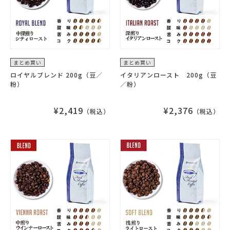
まとめ買い
まとめ買い
ロイヤルブレンド 200g（豆／
イタリアンロースト 200g（豆
粉）
／粉）
¥2,419
¥2,376
（税込）
（税込）