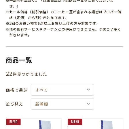
一部除外品あり。（対象商品は下記商品一覧をご覧くださいま
せ。）
セール価格（割引価格）のコーヒー豆が含まれる場合はプロパー価
格（定価）から割引きとなります。
1回のお買い物で6点以上お買い上げの方が対象です。
他の割引サービスやクーポンとの併用はできません。予めご了承く
ださいませ。
商品一覧
22
件⾒つかりました
価格で選ぶ
すべて
並び替え
新着順