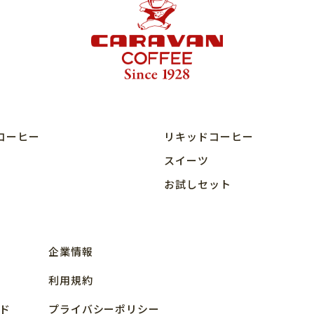
コーヒー
リキッドコーヒー
スイーツ
お試しセット
企業情報
利用規約
ド
プライバシーポリシー