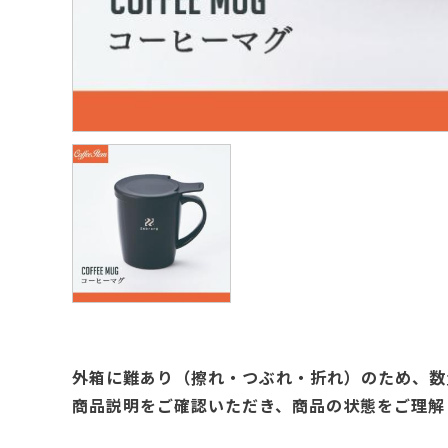
外箱に難あり（擦れ・つぶれ・折れ）のため、数
商品説明をご確認いただき、商品の状態をご理解