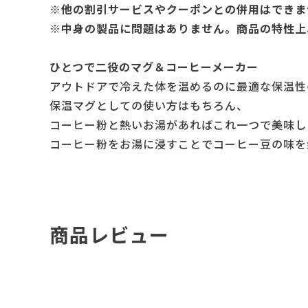
※他の割引サービスやクーポンとの併用はできま
※中身の製品に問題はありません。商品の特性上
ひとつで二役のマグ＆コーヒーメーカー
アウトドアで冷えた体を温めるのに最適な保温性
保温マグとしての使い方はもちろん、
コーヒー粉と熱いお湯があればこれ一つで美味し
コーヒー粉をお湯に浸すことでコーヒー豆の味を
商品レビュー