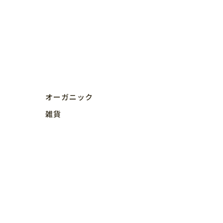
オーガニック
雑貨