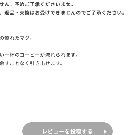
せん。予めご了承くださいませ。
、返品・交換はお受けできませんのでご了承ください。
の優れたマグ。
い一杯のコーヒーが淹れられます。
余すことなく引き出せます。
レビューを投稿する