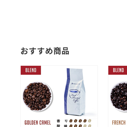
おすすめ商品