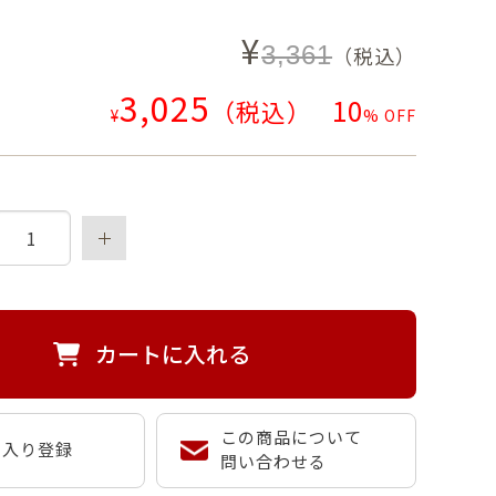
¥
3,361
（税込）
3,025
10
（税込）
¥
% OFF
カートに入れる
この商品について
に入り登録
問い合わせる