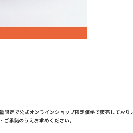
量限定で公式オンラインショップ限定価格で販売しており
・ご承諾のうえお求めください。