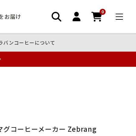
0
ーをお届け
ラバンコーヒーについて
グコーヒーメーカー Zebrang