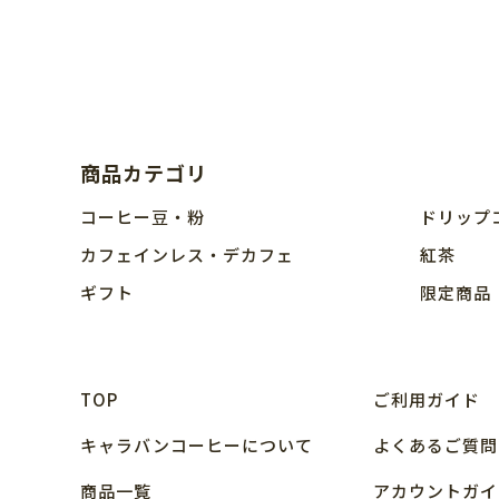
商品カテゴリ
コーヒー豆・粉
ドリップ
カフェインレス・デカフェ
紅茶
ギフト
限定商品
TOP
ご利用ガイド
キャラバンコーヒーについて
よくあるご質問
商品⼀覧
アカウントガイ