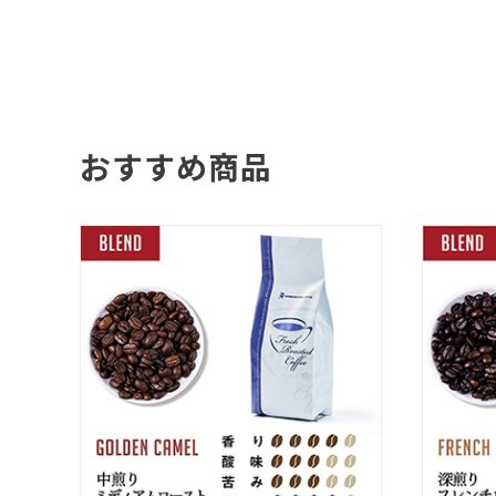
おすすめ商品