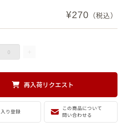
¥
270
（税込）
再入荷リクエスト
この商品について
に入り登録
問い合わせる