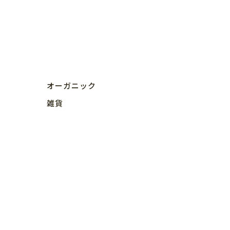
オーガニック
雑貨