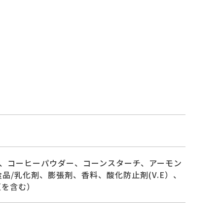
、コーヒーパウダー、コーンスターチ、アーモン
/乳化剤、膨張剤、香料、酸化防止剤(V.E）、
豆を含む）