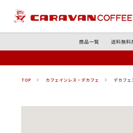
商品⼀覧
送料無料
TOP
カフェインレス・デカフェ
デカフェ