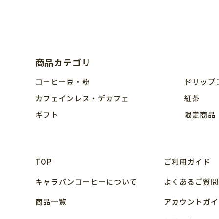
商品カテゴリ
コーヒー豆・粉
ドリップ
カフェインレス・デカフェ
紅茶
ギフト
限定商品
TOP
ご利用ガイド
キャラバンコーヒーについて
よくあるご質問
商品⼀覧
アカウントガイ