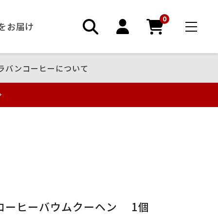
0
ーをお届け
ラバンコーヒーについて
コーヒーバウムクーヘン 1個