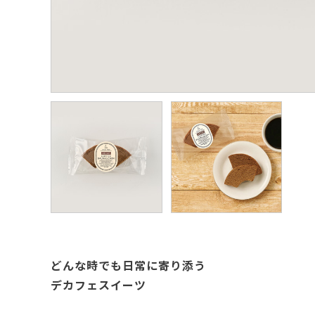
どんな時でも日常に寄り添う
デカフェスイーツ