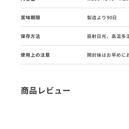
賞味期限
製造より90日
保存方法
直射日光、高温多
使用上の注意
開封後はお早めに
商品レビュー