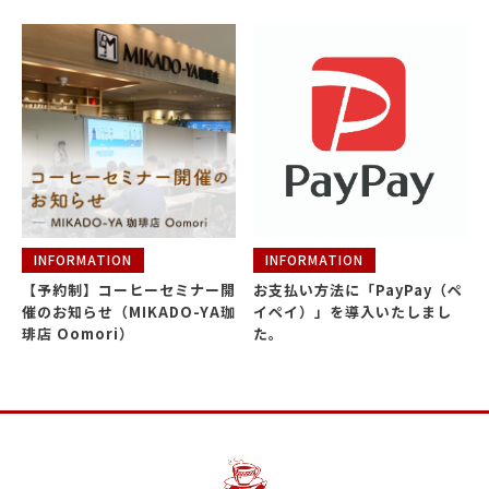
INFORMATION
INFORMATION
【予約制】コーヒーセミナー開
お支払い方法に「PayPay（ペ
催のお知らせ（MIKADO-YA珈
イペイ）」を導入いたしまし
琲店 Oomori）
た。