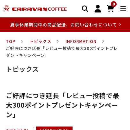
0
夏季休業期間中の商品配送、お問い合わせについて
TOP
トピックス
INFORMATION
ご好評につき延長「レビュー投稿で最大300ポイントプレ
ゼントキャンペーン」
トピックス
ご好評につき延長「レビュー投稿で最
大300ポイントプレゼントキャンペー
ン」