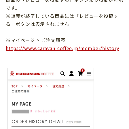
です。
※販売が終了している商品には「レビューを投稿す
る」ボタンは表示されません。
※マイページ > ご注文履歴
https://www.caravan-coffee.jp/member/history