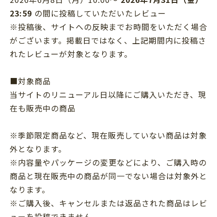
23:59
の間に投稿していただいたレビュー
※投稿後、サイトへの反映までお時間をいただく場合
がございます。掲載日ではなく、上記期間内に投稿さ
れたレビューが対象となります。
■対象商品
当サイトのリニューアル日以降にご購入いただき、現
在も販売中の商品
※季節限定商品など、現在販売していない商品は対象
外となります。
※内容量やパッケージの変更などにより、ご購入時の
商品と現在販売中の商品が同一でない場合は対象外と
なります。
※ご購入後、キャンセルまたは返品された商品はレビ
ューを投稿できません。