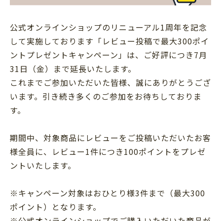
公式オンラインショップのリニューアル1周年を記念
して実施しております「レビュー投稿で最大300ポイ
ントプレゼントキャンペーン」は、ご好評につき7月
31日（金）まで延長いたします。
これまでご参加いただいた皆様、誠にありがとうござ
います。引き続き多くのご参加をお待ちしておりま
す。
期間中、対象商品にレビューをご投稿いただいたお客
様全員に、レビュー1件につき100ポイントをプレゼ
ントいたします。
※キャンペーン対象はおひとり様3件まで（最大300
ポイント）となります。
※公式オンラインショップでご購入いただいた商品が