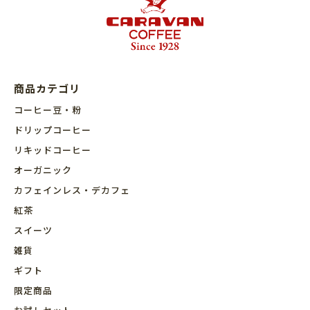
商品カテゴリ
コーヒー豆・粉
ドリップコーヒー
リキッドコーヒー
オーガニック
カフェインレス・デカフェ
紅茶
スイーツ
雑貨
ギフト
限定商品