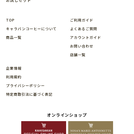
お試しセット
TOP
ご利用ガイド
キャラバンコーヒーについて
よくあるご質問
商品⼀覧
アカウントガイド
お問い合わせ
店舗⼀覧
企業情報
利用規約
プライバシーポリシー
特定商取引法に基づく表記
オンラインショップ