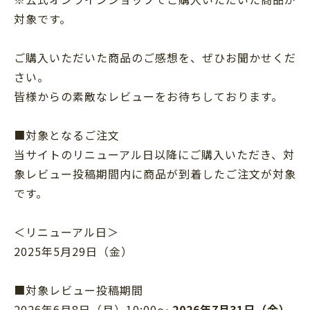
対象です。
ご購入いただいた商品のご感想を、ぜひお聞かせくだ
さい。
皆様からの素敵なレビューをお待ちしております。
■対象となるご注文
当サイトのリニューアル日以降にご購入いただき、対
象レビュー投稿期間内に商品が到着したご注文が対象
です。
＜リニューアル日＞
2025年5月29日（金）
■対象レビュー投稿期間
2026年6月8日（月）10:00～
2026年7月31日（金）