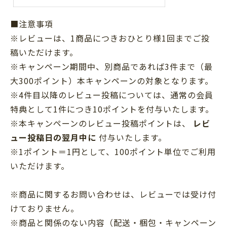
■注意事項
※レビューは、1商品につきおひとり様1回までご投
稿いただけます。
※キャンペーン期間中、別商品であれば3件まで（最
大300ポイント）本キャンペーンの対象となります。
※4件目以降のレビュー投稿については、通常の会員
特典として1件につき10ポイントを付与いたします。
※本キャンペーンのレビュー投稿ポイントは、
レビ
ュー投稿日の翌月中に
付与いたします。
※1ポイント＝1円として、100ポイント単位でご利用
いただけます。
※商品に関するお問い合わせは、レビューでは受け付
けておりません。
※商品と関係のない内容（配送・梱包・キャンペーン