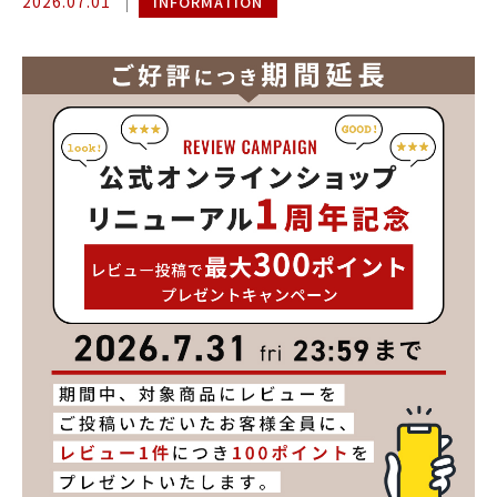
2026.07.01
INFORMATION