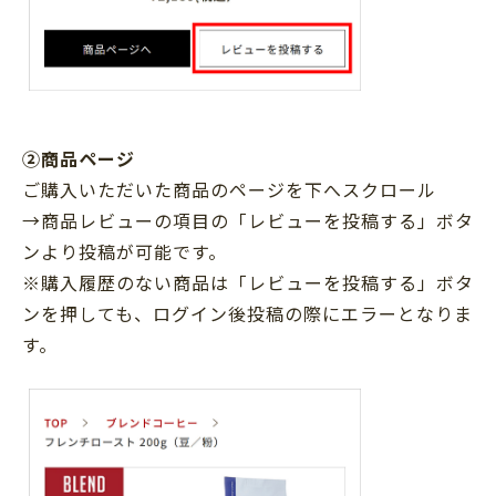
②商品ページ
ご購入いただいた商品のページを下へスクロール
→商品レビューの項目の「レビューを投稿する」ボタ
ンより投稿が可能です。
※購入履歴のない商品は「レビューを投稿する」ボタ
ンを押しても、ログイン後投稿の際にエラーとなりま
す。