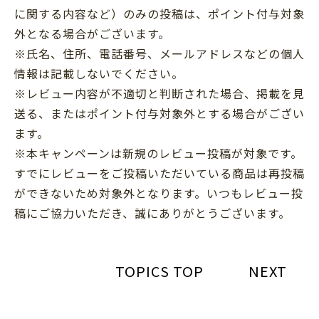
に関する内容など）のみの投稿は、ポイント付与対象
外となる場合がございます。
※氏名、住所、電話番号、メールアドレスなどの個人
情報は記載しないでください。
※レビュー内容が不適切と判断された場合、掲載を見
送る、またはポイント付与対象外とする場合がござい
ます。
※本キャンペーンは新規のレビュー投稿が対象です。
すでにレビューをご投稿いただいている商品は再投稿
ができないため対象外となります。いつもレビュー投
稿にご協力いただき、誠にありがとうございます。
TOPICS TOP
NEXT