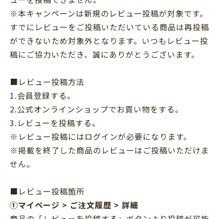
※本キャンペーンは新規のレビュー投稿が対象です。
すでにレビューをご投稿いただいている商品は再投稿
ができないため対象外となります。いつもレビュー投
稿にご協力いただき、誠にありがとうございます。
■レビュー投稿方法
1.会員登録する。
2.公式オンラインショップでお買い物をする。
3.レビューを投稿する。
※レビュー投稿にはログインが必要になります。
※掲載を終了した商品のレビューはご投稿いただけま
せん。
■レビュー投稿箇所
①マイページ > ご注文履歴 > 詳細
商品の「レビューを投稿する」ボタンより投稿が可能