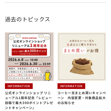
過去のトピックス
INFORMATION
INFORMATION
公式オンラインショップ リニ
コーヒー豆まとめ買いキャンペ
ューアル1周年記念「レビュー
ーン 内容変更・対象商品拡大
投稿で最大300ポイントプレゼ
のお知らせ
ントキャンペーン」