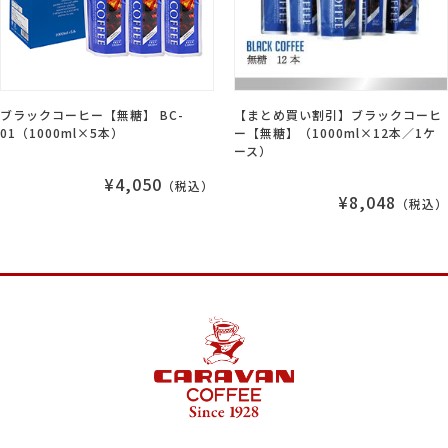
ブラックコーヒー【無糖】 BC-
【まとめ買い割引】ブラックコーヒ
01（1000ml×5本）
ー【無糖】（1000ml×12本／1ケ
ース）
¥4,050
（税込）
¥8,048
（税込）