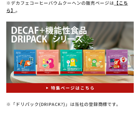
※デカフェコーヒーバウムクーヘンの販売ページは
【こち
ら】
。
※「ドリパック(DRIPACK?)」は当社の登録商標です。