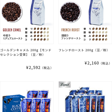
ゴールデンキャメル 200g【モンド
フレンチロースト 200g（豆／粉）
セレクション受賞】（豆／粉）
¥2,160
（税込）
¥2,592
（税込）