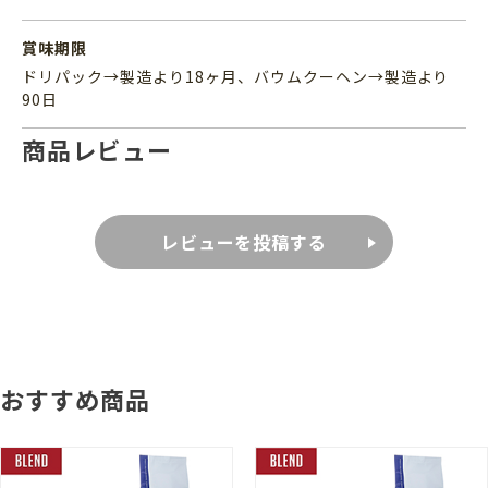
賞味期限
ドリパック→製造より18ヶ月、バウムクーヘン→製造より
90日
商品レビュー
レビューを投稿する
おすすめ商品