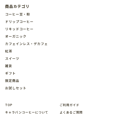
商品カテゴリ
コーヒー豆・粉
ドリップコーヒー
リキッドコーヒー
オーガニック
カフェインレス・デカフェ
紅茶
スイーツ
雑貨
ギフト
限定商品
お試しセット
TOP
ご利用ガイド
キャラバンコーヒーについて
よくあるご質問