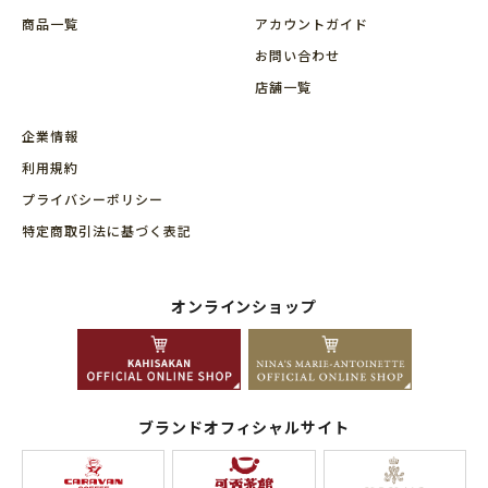
商品⼀覧
アカウントガイド
お問い合わせ
店舗⼀覧
企業情報
利用規約
プライバシーポリシー
特定商取引法に基づく表記
オンラインショップ
ブランドオフィシャルサイト