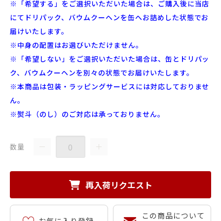
※「希望する」をご選択いただいた場合は、ご購入後に当店
にてドリパック、バウムクーヘンを缶へお詰めした状態でお
届けいたします。
※中身の配置はお選びいただけません。
※「希望しない」をご選択いただいた場合は、缶とドリパッ
ク、バウムクーヘンを別々の状態でお届けいたします。
※本商品は包装・ラッピングサービスには対応しておりませ
ん。
※熨斗（のし）のご対応は承っておりません。
数量
再入荷リクエスト
この商品について
お気に入り登録