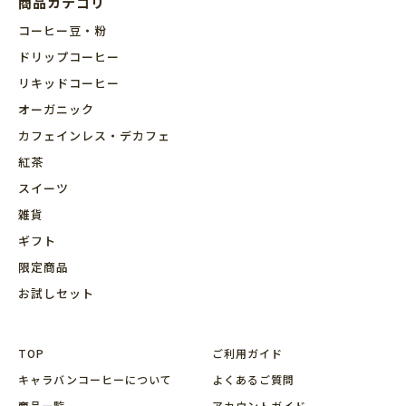
商品カテゴリ
コーヒー豆・粉
ドリップコーヒー
リキッドコーヒー
オーガニック
カフェインレス・デカフェ
紅茶
スイーツ
雑貨
ギフト
限定商品
お試しセット
TOP
ご利用ガイド
キャラバンコーヒーについて
よくあるご質問
商品⼀覧
アカウントガイド