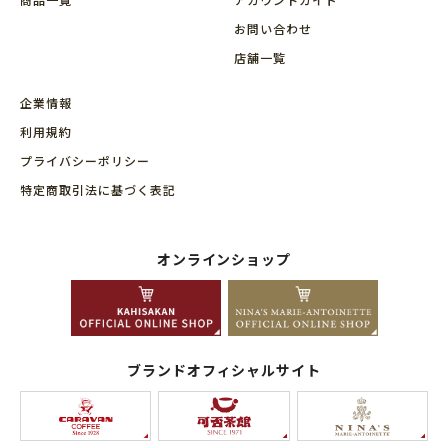
お問い合わせ
店舗⼀覧
企業情報
利用規約
プライバシーポリシー
特定商取引法に基づく表記
オンラインショップ
ブランドオフィシャルサイト