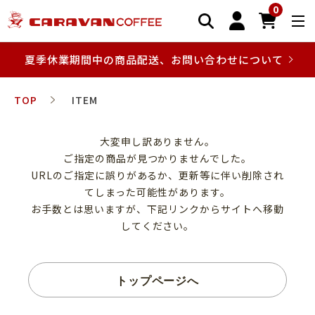
0
夏季休業期間中の商品配送、お問い合わせについて
TOP
ITEM
大変申し訳ありません。
ご指定の商品が見つかりませんでした。
URLのご指定に誤りがあるか、更新等に伴い削除され
てしまった可能性があります。
お手数とは思いますが、下記リンクからサイトへ移動
してください。
トップページへ