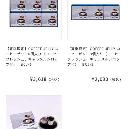
【夏季限定】COFFEE JELLY コ
【夏季限定】COFFEE JELLY コ
ーヒーゼリー6個入り（コーヒー
ーヒーゼリー3個入り（コーヒー
フレッシュ、キャラメルシロッ
フレッシュ、キャラメルシロッ
プ付） BCJ-6
プ付） BCJ-3
¥3,618
¥2,030
（税込）
（税込）