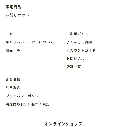
限定商品
お試しセット
TOP
ご利用ガイド
キャラバンコーヒーについて
よくあるご質問
商品⼀覧
アカウントガイド
お問い合わせ
店舗⼀覧
企業情報
利用規約
プライバシーポリシー
特定商取引法に基づく表記
オンラインショップ