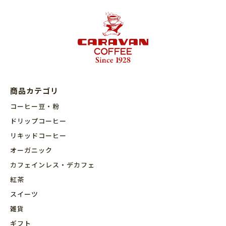
商品カテゴリ
コーヒー豆・粉
ドリップコーヒー
リキッドコーヒー
オーガニック
カフェインレス・デカフェ
紅茶
スイーツ
雑貨
ギフト