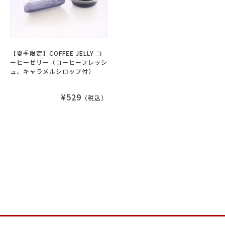
【夏季限定】COFFEE JELLY コ
ーヒーゼリー（コーヒーフレッシ
ュ、キャラメルシロップ付）
¥529
（税込）