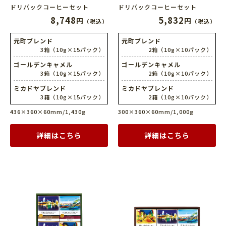
ドリパックコーヒーセット
ドリパックコーヒーセット
8,748
5,832
円
円
（税込）
（税込）
元町ブレンド
元町ブレンド
3箱（10g×15パック）
2箱（10g×10パック）
ゴールデンキャメル
ゴールデンキャメル
3箱（10g×15パック）
2箱（10g×10パック）
ミカドヤブレンド
ミカドヤブレンド
3箱（10g×15パック）
2箱（10g×10パック）
436×360×60mm/1,430g
300×360×60mm/1,000g
詳細はこちら
詳細はこちら