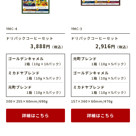
YMC-4
YMC-3
ドリパックコーヒーセット
ドリパックコーヒーセット
3,888
2,916
円
円
（税込）
（税込）
ゴールデンキャメル
元町ブレンド
2箱（10g×10パック）
1箱（10g×5パック）
ミカドヤブレンド
ゴールデンキャメル
1箱（10g×5パック）
1箱（10g×5パック）
元町ブレンド
ミカドヤブレンド
1箱（10g×5パック）
1箱（10g×5パック）
300×255×60mm/690g
157×360×60mm/470g
詳細はこちら
詳細はこちら