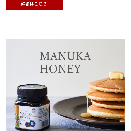
詳細はこちら