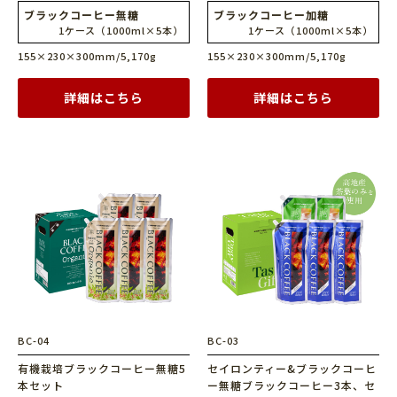
ブラックコーヒー無糖
ブラックコーヒー加糖
1ケース（1000ml×5本）
1ケース（1000ml×5本）
155×230×300mm/5,170g
155×230×300mm/5,170g
詳細はこちら
詳細はこちら
BC-04
BC-03
有機栽培ブラックコーヒー無糖
5
セイロンティー&ブラックコーヒ
本セット
ー
無糖ブラックコーヒー3本、セ