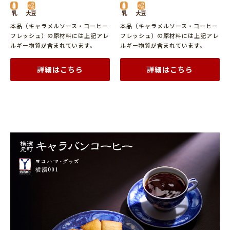
本品（キャラメルソース・コーヒー
本品（キャラメルソース・コーヒー
フレッシュ）の原材料には上記アレ
フレッシュ）の原材料には上記アレ
ルギー物質が含まれています。
ルギー物質が含まれています。
詳細はこちら
詳細はこちら