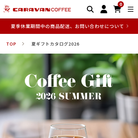
0
夏季休業期間中の商品配送、お問い合わせについて
TOP
夏ギフトカタログ2026