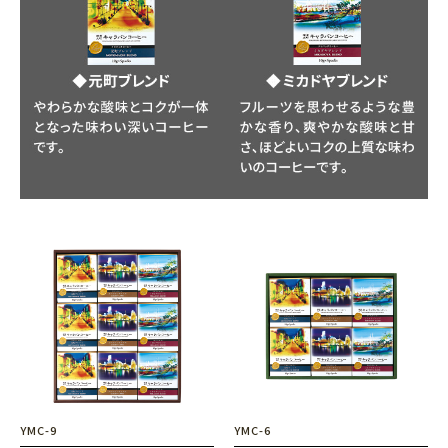
YMC-9
YMC-6