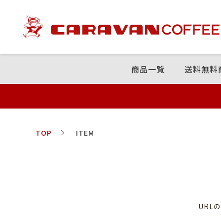
商品⼀覧
送料無料
TOP
ITEM
URL