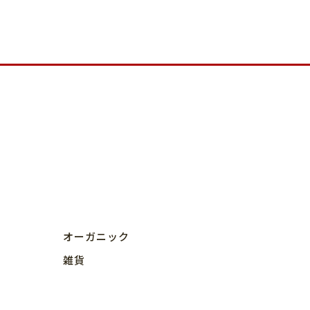
オーガニック
雑貨