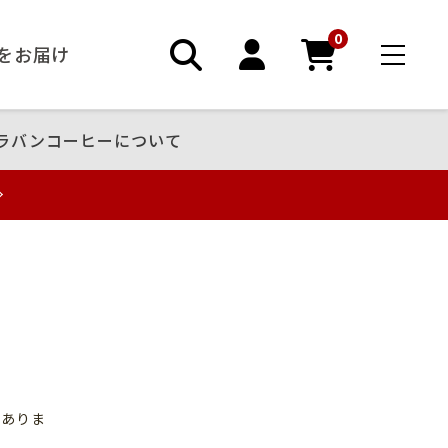
0
ーをお届け
ラバンコーヒーについて
がありま