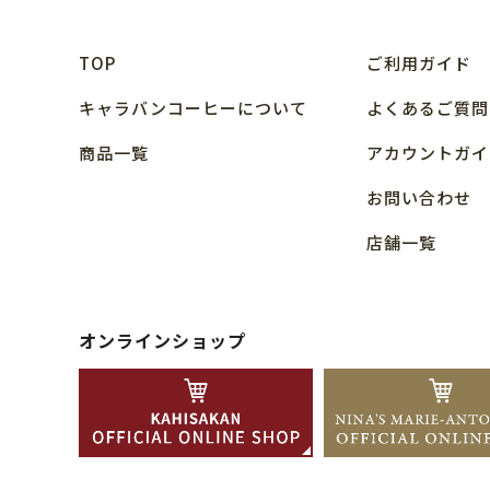
TOP
ご利用ガイド
キャラバンコーヒーについて
よくあるご質問
商品⼀覧
アカウントガイ
お問い合わせ
店舗⼀覧
オンラインショップ