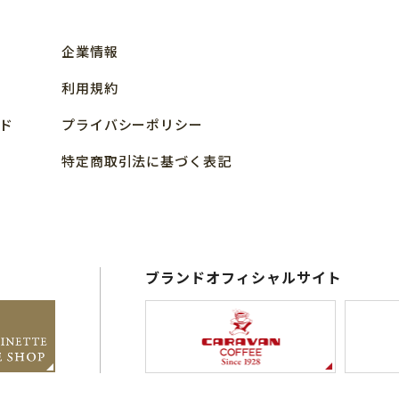
企業情報
利用規約
ド
プライバシーポリシー
特定商取引法に基づく表記
ブランドオフィシャルサイト