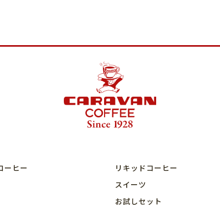
コーヒー
リキッドコーヒー
スイーツ
お試しセット