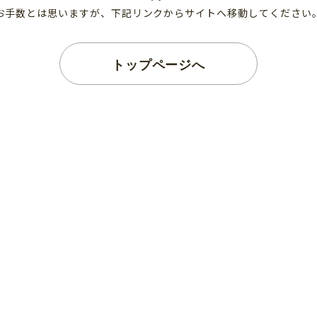
お手数とは思いますが、下記リンクからサイトへ移動してください
トップページへ