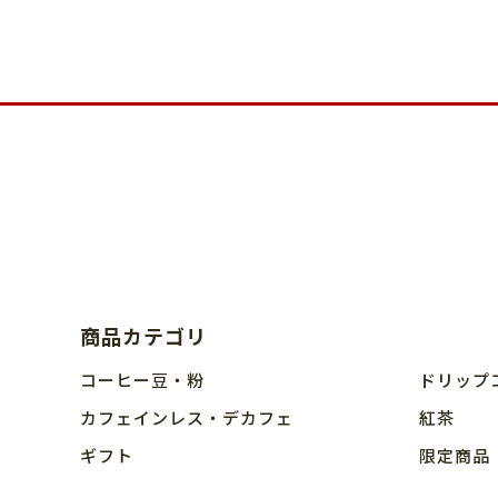
商品カテゴリ
コーヒー豆・粉
ドリップ
カフェインレス・デカフェ
紅茶
ギフト
限定商品