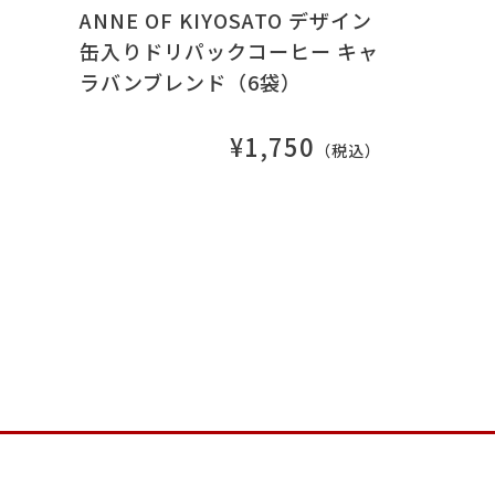
ANNE OF KIYOSATO デザイン
缶入りドリパックコーヒー キャ
ラバンブレンド（6袋）
¥1,750
（税込）