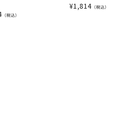
¥1,814
（税込）
4
（税込）