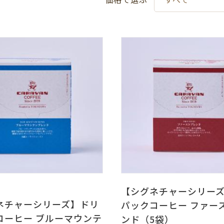
【シグネチャーシリー
ネチャーシリーズ】ドリ
パックコーヒー ファー
コーヒー ブルーマウンテ
ンド（5袋）