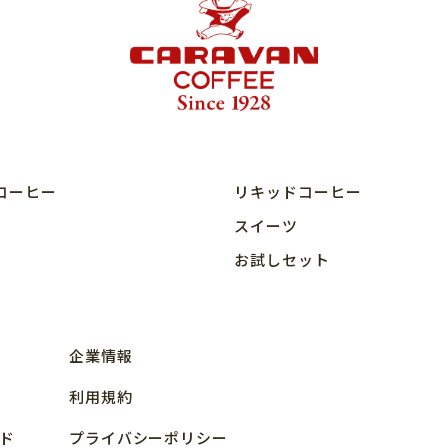
コーヒー
リキッドコーヒー
スイーツ
お試しセット
企業情報
利用規約
ド
プライバシーポリシー