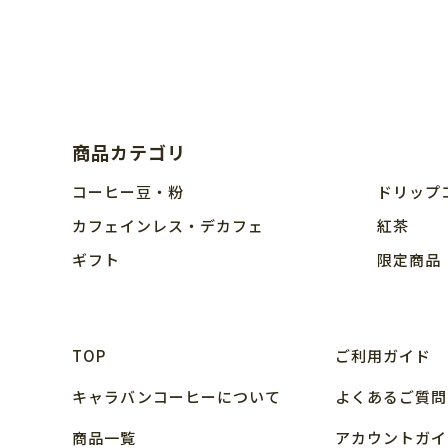
商品カテゴリ
コーヒー豆・粉
ドリップ
カフェインレス・デカフェ
紅茶
ギフト
限定商品
TOP
ご利用ガイド
キャラバンコーヒーについて
よくあるご質問
商品⼀覧
アカウントガイ