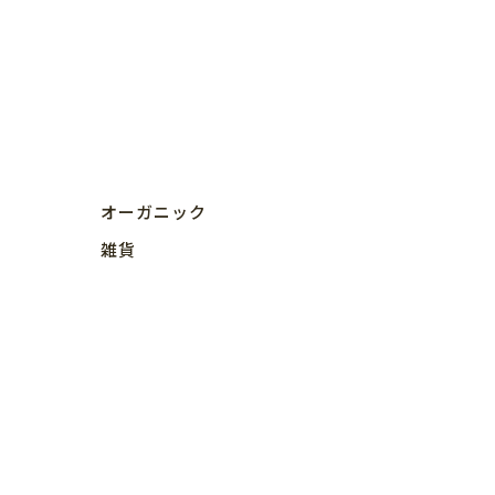
オーガニック
雑貨