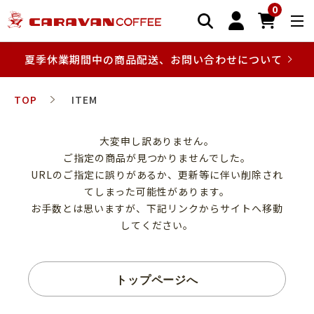
0
夏季休業期間中の商品配送、お問い合わせについて
TOP
ITEM
大変申し訳ありません。
ご指定の商品が見つかりませんでした。
URLのご指定に誤りがあるか、更新等に伴い削除され
てしまった可能性があります。
お手数とは思いますが、下記リンクからサイトへ移動
してください。
トップページへ