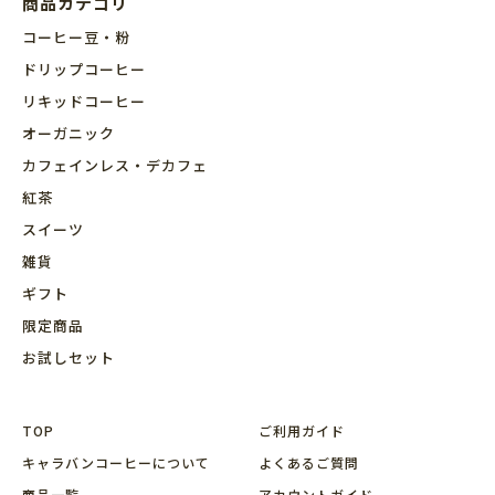
商品カテゴリ
コーヒー豆・粉
ドリップコーヒー
リキッドコーヒー
オーガニック
カフェインレス・デカフェ
紅茶
スイーツ
雑貨
ギフト
限定商品
お試しセット
TOP
ご利用ガイド
キャラバンコーヒーについて
よくあるご質問
商品⼀覧
アカウントガイド