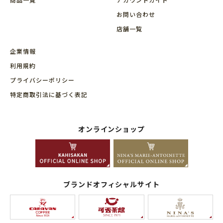
お問い合わせ
店舗⼀覧
企業情報
利用規約
プライバシーポリシー
特定商取引法に基づく表記
オンラインショップ
ブランドオフィシャルサイト