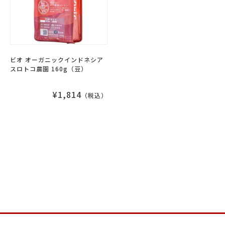
ビオ オーガニックインドネシア
スロトコ農園 160g（豆）
¥1,814
（税込）