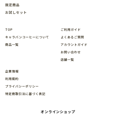
限定商品
お試しセット
TOP
ご利用ガイド
キャラバンコーヒーについて
よくあるご質問
商品⼀覧
アカウントガイド
お問い合わせ
店舗⼀覧
企業情報
利用規約
プライバシーポリシー
特定商取引法に基づく表記
オンラインショップ