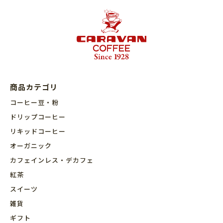
商品カテゴリ
コーヒー豆・粉
ドリップコーヒー
リキッドコーヒー
オーガニック
カフェインレス・デカフェ
紅茶
スイーツ
雑貨
ギフト