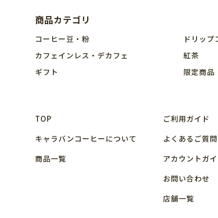
商品カテゴリ
コーヒー豆・粉
ドリップ
カフェインレス・デカフェ
紅茶
ギフト
限定商品
TOP
ご利用ガイド
キャラバンコーヒーについて
よくあるご質問
商品⼀覧
アカウントガイ
お問い合わせ
店舗⼀覧