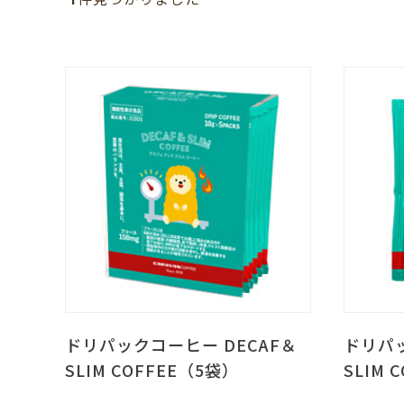
ドリパックコーヒー DECAF＆
ドリパッ
SLIM COFFEE（5袋）
SLIM 