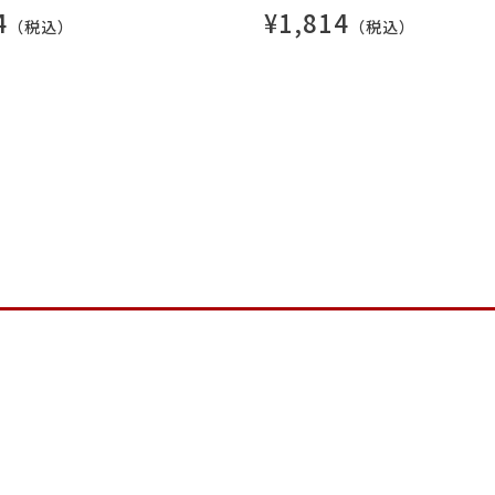
4
¥1,814
（税込）
（税込）