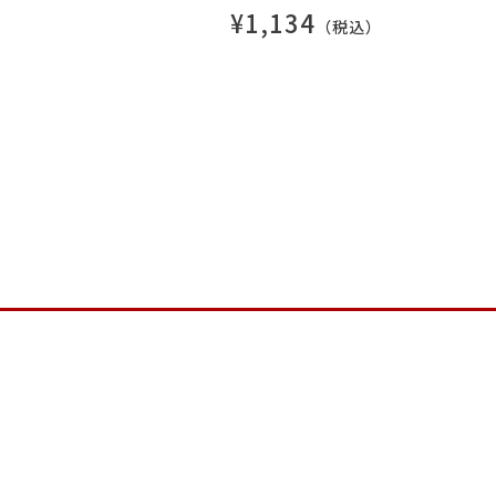
¥1,134
（税込）