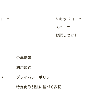
コーヒー
リキッドコーヒー
スイーツ
お試しセット
企業情報
利用規約
ド
プライバシーポリシー
特定商取引法に基づく表記