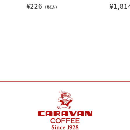
¥226
¥1,81
（税込）