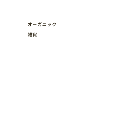
オーガニック
雑貨