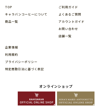
TOP
ご利用ガイド
キャラバンコーヒーについて
よくあるご質問
商品⼀覧
アカウントガイド
お問い合わせ
店舗⼀覧
企業情報
利用規約
プライバシーポリシー
特定商取引法に基づく表記
オンラインショップ