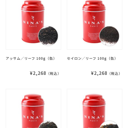
アッサム／リーフ 100g（缶）
セイロン／リーフ 100g（缶）
¥2,268
¥2,268
（税込）
（税込）