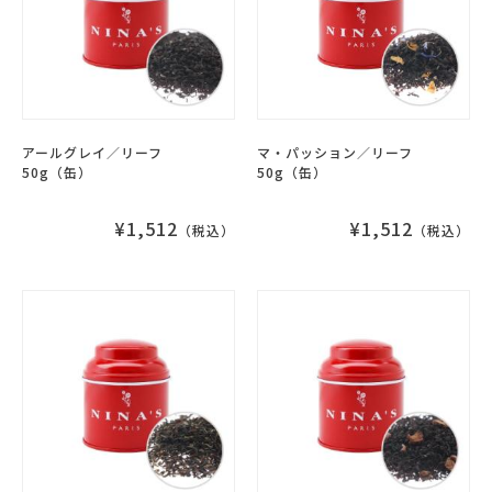
アールグレイ／リーフ
マ・パッション／リーフ
50g（缶）
50g（缶）
¥1,512
¥1,512
（税込）
（税込）