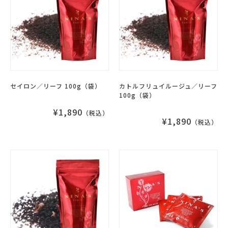
セイロン／リーフ 100g（袋）
カトルフリュイルージュ／リーフ
100g（袋）
¥1,890
（税込）
¥1,890
（税込）