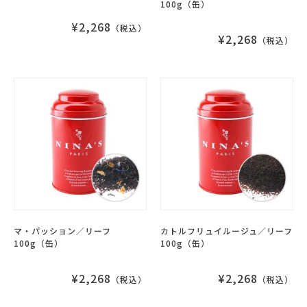
100g（缶）
¥2,268
（税込）
¥2,268
（税込）
マ・パッション／リーフ
カトルフリュイルージュ／リーフ
100g（缶）
100g（缶）
¥2,268
¥2,268
（税込）
（税込）