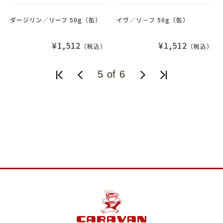
ダージリン／リーフ 50g（缶）
イヴ／リ－フ 50g（缶）
¥1,512
¥1,512
（税込）
（税込）
5 of 6