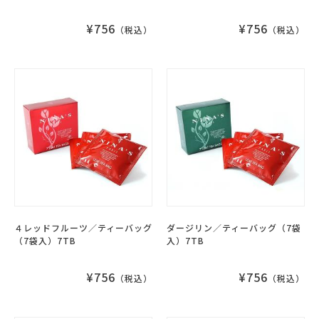
¥756
¥756
（税込）
（税込）
４レッドフルーツ／ティーバッグ
ダージリン／ティーバッグ（7袋
（7袋入）7TB
入）7TB
¥756
¥756
（税込）
（税込）