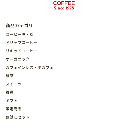
商品カテゴリ
コーヒー豆・粉
ドリップコーヒー
リキッドコーヒー
オーガニック
カフェインレス・デカフェ
紅茶
スイーツ
雑貨
ギフト
限定商品
お試しセット