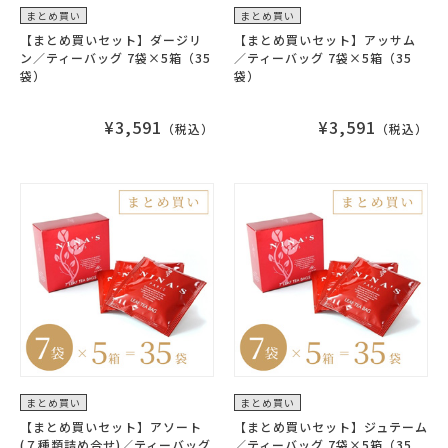
まとめ買い
まとめ買い
【まとめ買いセット】ダージリ
【まとめ買いセット】アッサム
ン／ティーバッグ 7袋×5箱（35
／ティーバッグ 7袋×5箱（35
袋）
袋）
¥3,591
¥3,591
（税込）
（税込）
まとめ買い
まとめ買い
【まとめ買いセット】アソート
【まとめ買いセット】ジュテーム
(７種類詰め合せ)／ティーバッグ
／ティーバッグ 7袋×5箱（35