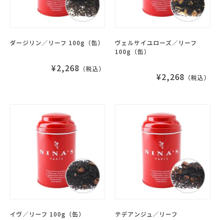
ダージリン／リーフ 100g（缶）
ヴェルサイユローズ／リーフ
100g（缶）
¥2,268
（税込）
¥2,268
（税込）
イヴ／リーフ 100g（缶）
テデアンジュ／リーフ