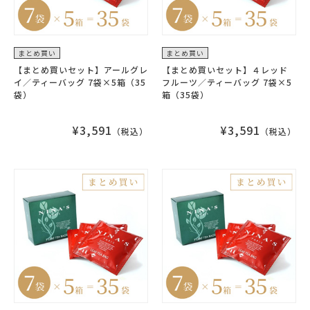
まとめ買い
まとめ買い
【まとめ買いセット】アールグレ
【まとめ買いセット】４レッド
イ／ティーバッグ 7袋×5箱（35
フルーツ／ティーバッグ 7袋×5
袋）
箱（35袋）
¥3,591
¥3,591
（税込）
（税込）