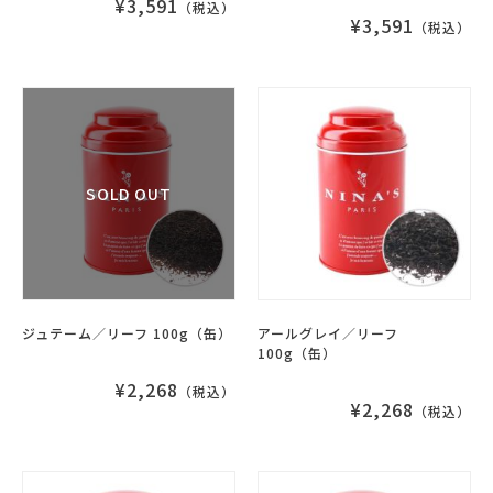
¥3,591
（税込）
¥3,591
（税込）
ジュテーム／リーフ 100g（缶）
アールグレイ／リーフ
100g（缶）
¥2,268
（税込）
¥2,268
（税込）